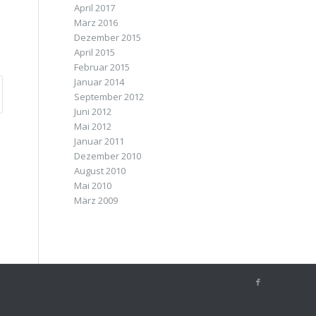
April 2017
März 2016
Dezember 2015
April 2015
Februar 2015
Januar 2014
September 2012
Juni 2012
Mai 2012
Januar 2011
Dezember 2010
August 2010
Mai 2010
März 2009