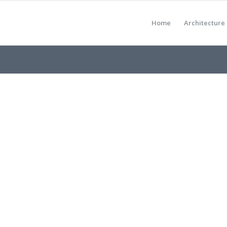
Home
Architecture