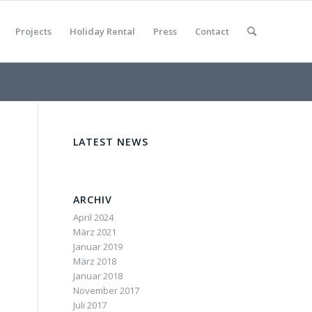
Projects
Holiday Rental
Press
Contact
LATEST NEWS
ARCHIV
April 2024
März 2021
Januar 2019
März 2018
Januar 2018
November 2017
Juli 2017