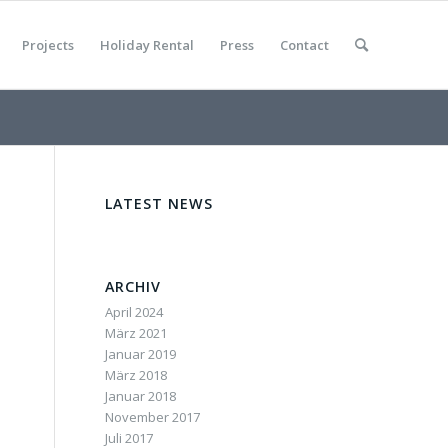
Projects
Holiday Rental
Press
Contact
LATEST NEWS
ARCHIV
April 2024
März 2021
Januar 2019
März 2018
Januar 2018
November 2017
Juli 2017