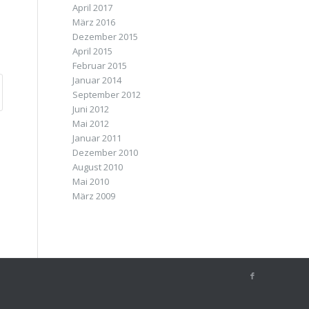
April 2017
März 2016
Dezember 2015
April 2015
Februar 2015
Januar 2014
September 2012
Juni 2012
Mai 2012
Januar 2011
Dezember 2010
August 2010
Mai 2010
März 2009