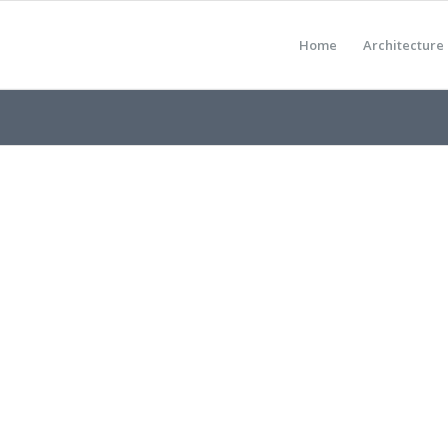
Home
Architecture