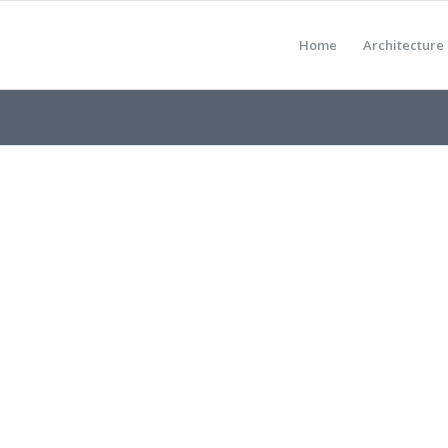
Home
Architecture