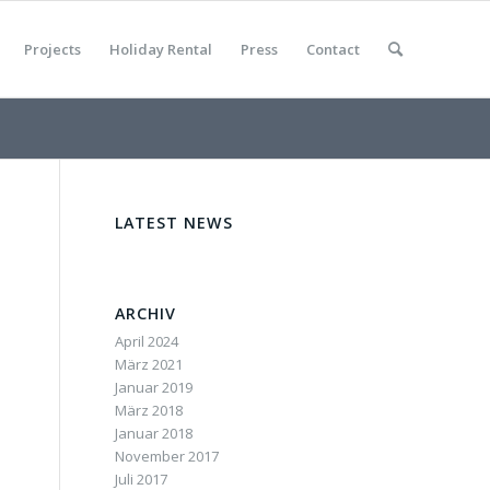
Projects
Holiday Rental
Press
Contact
LATEST NEWS
ARCHIV
April 2024
März 2021
Januar 2019
März 2018
Januar 2018
November 2017
Juli 2017