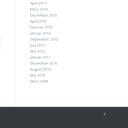
April 2017
März 2016
Dezember 2015
April 2015
Februar 2015
Januar 2014
September 2012
Juni 2012
Mai 2012
Januar 2011
Dezember 2010
August 2010
Mai 2010
März 2009