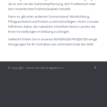
ob es sich um die Gartenbepflanzung, den Poolbereich oder
den romantischen Frühstücksplatz handelt.
Denn es gilt unter anderem Sonnenstand, Windrichtung,
Pflegeaufwand und Kosten zu berücksichtigen. Home Concept
hilft Ihnen dabei, die natürliche Schönheit dieses Landes mit
Ihren Vorstellungen in Einklang zu bringen.
Vielleicht finden Sie in unseren BISHERIGEN PROJEKTEN einige
Anregungen für Ihr Vorhaben am schönsten Ende der Welt.
© Copyright - Home Concept & tagdance cc