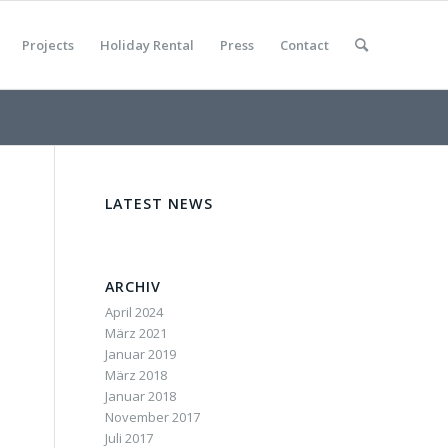
Projects
Holiday Rental
Press
Contact
LATEST NEWS
ARCHIV
April 2024
März 2021
Januar 2019
März 2018
Januar 2018
November 2017
Juli 2017