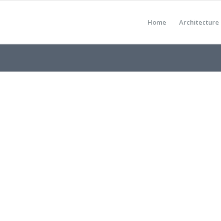
Home
Architecture