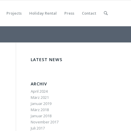
Projects
Holiday Rental
Press
Contact
LATEST NEWS
ARCHIV
April 2024
März 2021
Januar 2019
März 2018
Januar 2018
November 2017
Juli 2017