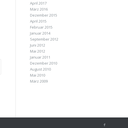
April 2017
März 2016
Dezember 2015
April 2015
Februar 2015
Januar 2014
September 2012
Juni 2012
Mai 2012
Januar 2011
Dezember 2010
August 2010
Mai 2010
März 2009