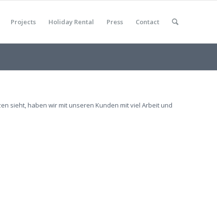
Projects
Holiday Rental
Press
Contact
en sieht, haben wir mit unseren Kunden mit viel Arbeit und