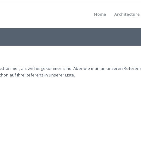
Home
Architecture
on schön hier, als wir hergekommen sind. Aber wie man an unseren Referenz
hon auf Ihre Referenz in unserer Liste.