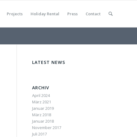
Projects
Holiday Rental
Press
Contact
LATEST NEWS
ARCHIV
April 2024
März 2021
Januar 2019
März 2018
Januar 2018
November 2017
Juli 2017