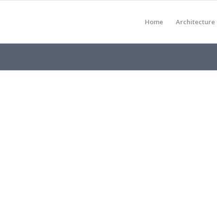
Home
Architecture