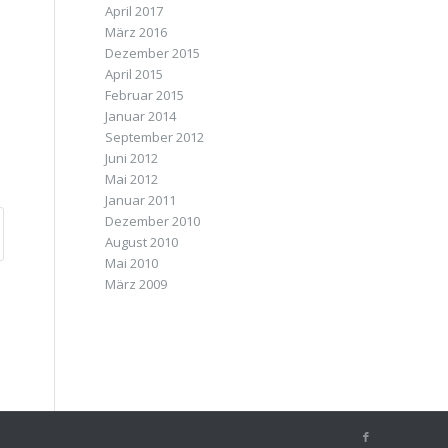
April 2017
März 2016
Dezember 2015
April 2015
Februar 2015
Januar 2014
September 2012
Juni 2012
Mai 2012
Januar 2011
Dezember 2010
August 2010
Mai 2010
März 2009