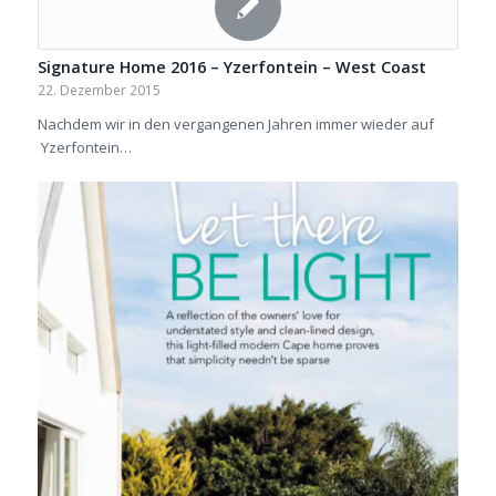
Signature Home 2016 – Yzerfontein – West Coast
22. Dezember 2015
Nachdem wir in den vergangenen Jahren immer wieder auf
Yzerfontein…