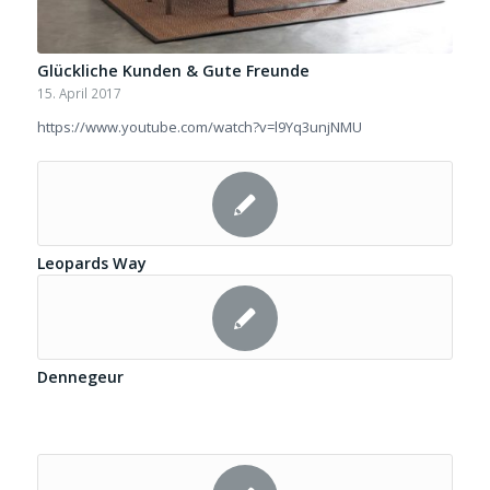
Glückliche Kunden & Gute Freunde
15. April 2017
https://www.youtube.com/watch?v=l9Yq3unjNMU
Leopards Way
Dennegeur