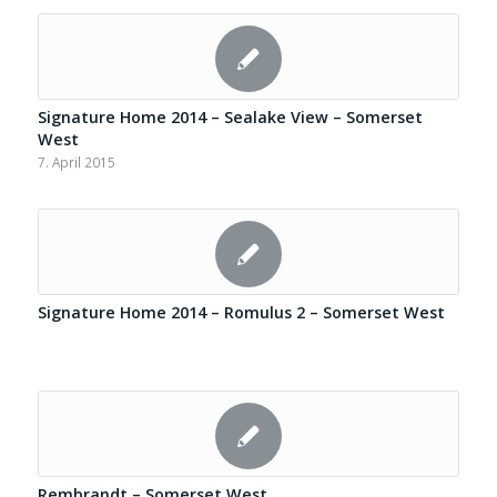
Signature Home 2014 – Sealake View – Somerset
West
7. April 2015
Signature Home 2014 – Romulus 2 – Somerset West
Rembrandt – Somerset West