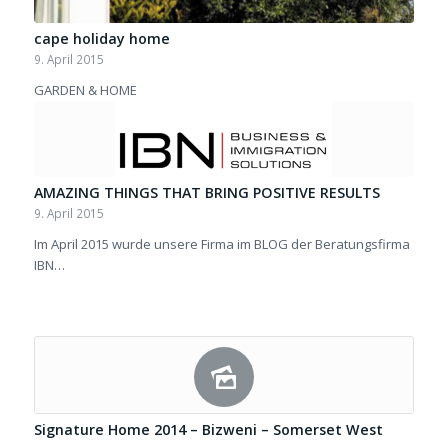
cape holiday home
9. April 2015
GARDEN & HOME
AMAZING THINGS THAT BRING POSITIVE RESULTS
9. April 2015
Im April 2015 wurde unsere Firma im BLOG der Beratungsfirma
IBN…
Signature Home 2014 – Bizweni – Somerset West